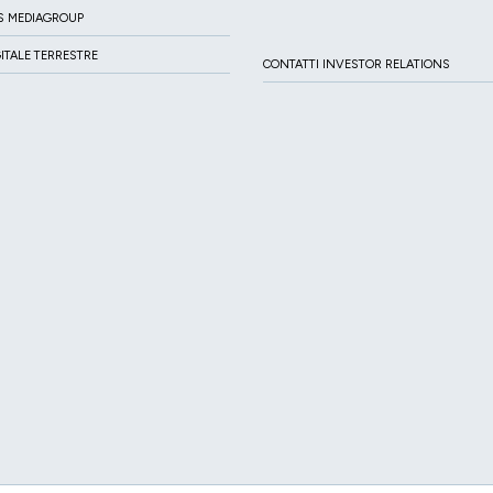
S MEDIAGROUP
GITALE TERRESTRE
CONTATTI INVESTOR RELATIONS