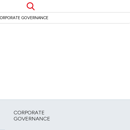
Cerca
ORPORATE GOVERNANCE
CORPORATE
GOVERNANCE