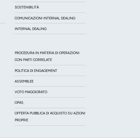
SOSTENIBILITÀ
COMUNICAZIONI INTERNAL DEALING
INTERNAL DEALING
PROCEDURA IN MATERIA DI OPERAZIONI
CON PARTI CORRELATE
POLITICA DI ENGAGEMENT
ASSEMBLEE
VOTO MAGGIORATO
OPAS
OFFERTA PUBBLICA DI ACQUISTO SU AZIONI
PROPRIE