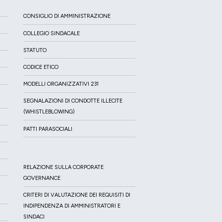
CONSIGLIO DI AMMINISTRAZIONE
COLLEGIO SINDACALE
STATUTO
CODICE ETICO
MODELLI ORGANIZZATIVI 231
SEGNALAZIONI DI CONDOTTE ILLECITE
(WHISTLEBLOWING)
PATTI PARASOCIALI
RELAZIONE SULLA CORPORATE
GOVERNANCE
CRITERI DI VALUTAZIONE DEI REQUISITI DI
INDIPENDENZA DI AMMINISTRATORI E
SINDACI