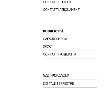
CONTATTI STAMPA
CONTATTI ABBONAMENTI
PUBBLICITÀ
CAIRORCSMEDIA
SPORT
CONTATTI PUBBLICITÀ
RCS MEDIAGROUP
DIGITALE TERRESTRE