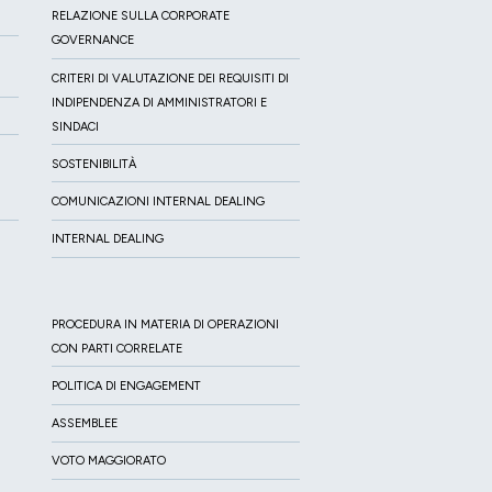
RELAZIONE SULLA CORPORATE
GOVERNANCE
CRITERI DI VALUTAZIONE DEI REQUISITI DI
INDIPENDENZA DI AMMINISTRATORI E
SINDACI
SOSTENIBILITÀ
COMUNICAZIONI INTERNAL DEALING
INTERNAL DEALING
PROCEDURA IN MATERIA DI OPERAZIONI
CON PARTI CORRELATE
POLITICA DI ENGAGEMENT
ASSEMBLEE
VOTO MAGGIORATO