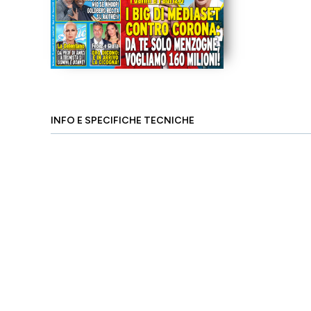
INFO E SPECIFICHE TECNICHE