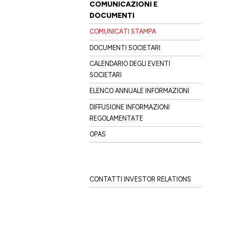
COMUNICAZIONI E
DOCUMENTI
COMUNICATI STAMPA
DOCUMENTI SOCIETARI
CALENDARIO DEGLI EVENTI
SOCIETARI
ELENCO ANNUALE INFORMAZIONI
DIFFUSIONE INFORMAZIONI
REGOLAMENTATE
OPAS
CONTATTI INVESTOR RELATIONS