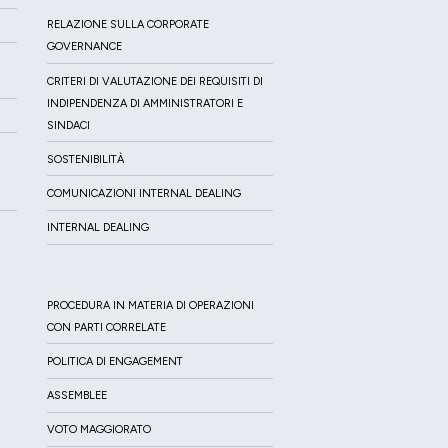
RELAZIONE SULLA CORPORATE
GOVERNANCE
CRITERI DI VALUTAZIONE DEI REQUISITI DI
INDIPENDENZA DI AMMINISTRATORI E
SINDACI
SOSTENIBILITÀ
COMUNICAZIONI INTERNAL DEALING
INTERNAL DEALING
PROCEDURA IN MATERIA DI OPERAZIONI
CON PARTI CORRELATE
POLITICA DI ENGAGEMENT
ASSEMBLEE
VOTO MAGGIORATO